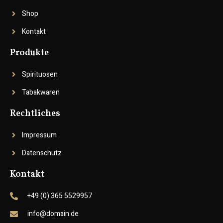
Shop
Kontakt
Produkte
Spirituosen
Tabakwaren
Rechtliches
Impressum
Datenschutz
Kontakt
+49 (0) 365 5529957
info@domain.de