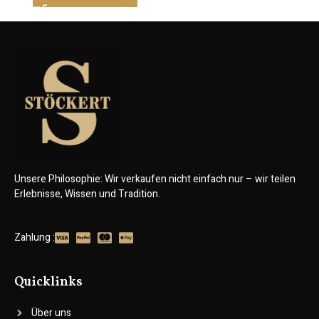
Unsere Philosophie: Wir verkaufen nicht einfach nur – wir teilen
Erlebnisse, Wissen und Tradition.
Zahlung :
Quicklinks
Über uns